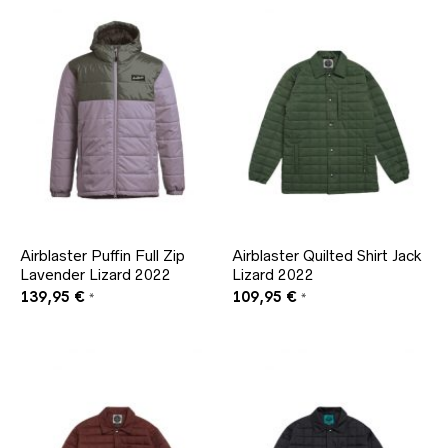
Airblaster Puffin Full Zip
Airblaster Quilted Shirt Jack
Lavender Lizard 2022
Lizard 2022
139,95
€
109,95
€
*
*