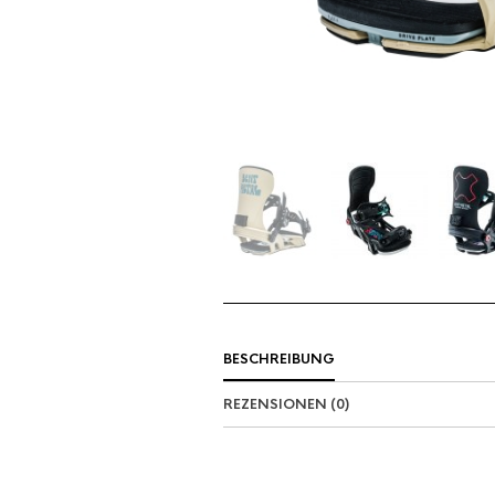
BESCHREIBUNG
REZENSIONEN (0)