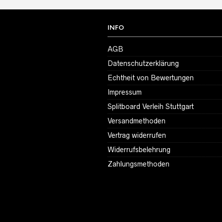
INFO
AGB
Datenschutzerklärung
Echtheit von Bewertungen
Impressum
Splitboard Verleih Stuttgart
Versandmethoden
Vertrag widerrufen
Widerrufsbelehrung
Zahlungsmethoden