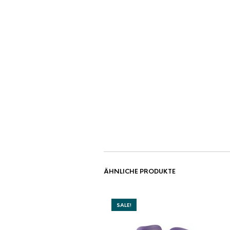
ÄHNLICHE PRODUKTE
SALE!