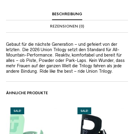
BESCHREIBUNG
REZENSIONEN (0)
Gebaut für die nächste Generation – und gefeiert von der
letzten. Die 2026 Union Trilogy setzt den Standard für All-
Mountain-Performance. Reaktiv, komfortabel und bereit für
alles – ob Piste, Powder oder Park-Laps. Kein Wunder, dass
mehr Frauen auf der ganzen Welt die Trilogy fahren als jede
andere Bindung. Ride like the best – ride Union Trilogy.
ÄHNLICHE PRODUKTE
SALE!
SALE!