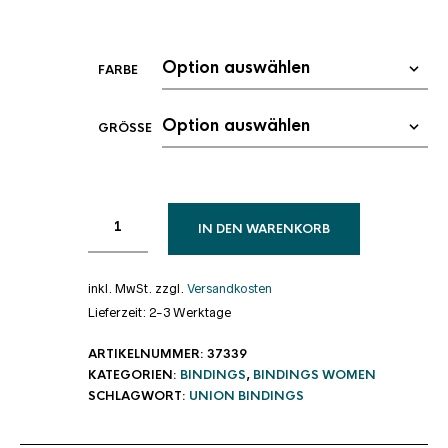
FARBE
GRÖSSE
IN DEN WARENKORB
inkl. MwSt.
zzgl.
Versandkosten
Lieferzeit:
2-3 Werktage
ARTIKELNUMMER:
37339
KATEGORIEN:
BINDINGS
,
BINDINGS WOMEN
SCHLAGWORT:
UNION BINDINGS