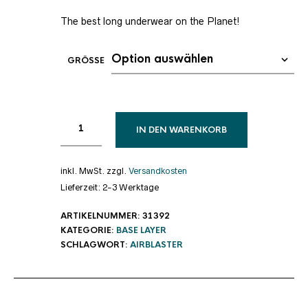
The best long underwear on the Planet!
GRÖSSE
IN DEN WARENKORB
inkl. MwSt.
zzgl.
Versandkosten
Lieferzeit:
2-3 Werktage
ARTIKELNUMMER:
31392
KATEGORIE:
BASE LAYER
SCHLAGWORT:
AIRBLASTER