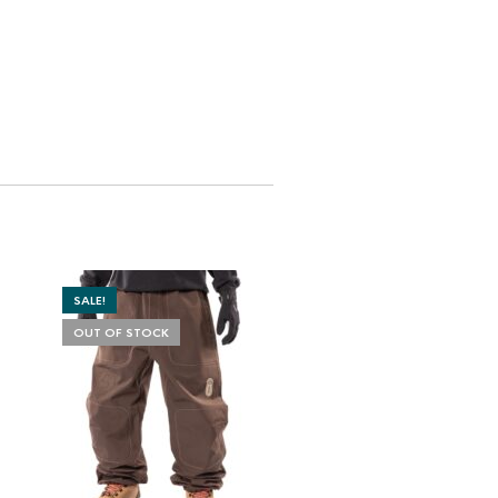
SALE!
OUT OF STOCK