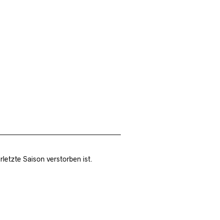
etzte Saison verstorben ist.