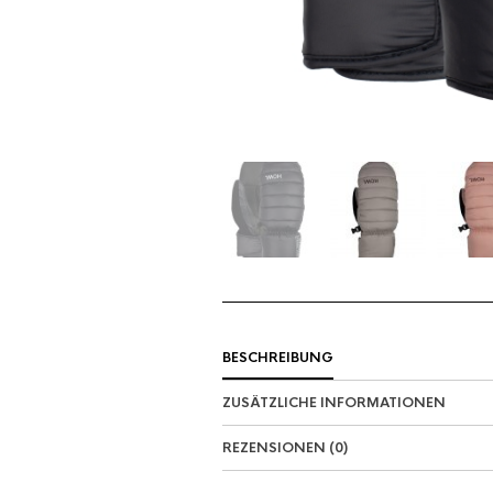
BESCHREIBUNG
ZUSÄTZLICHE INFORMATIONEN
REZENSIONEN (0)