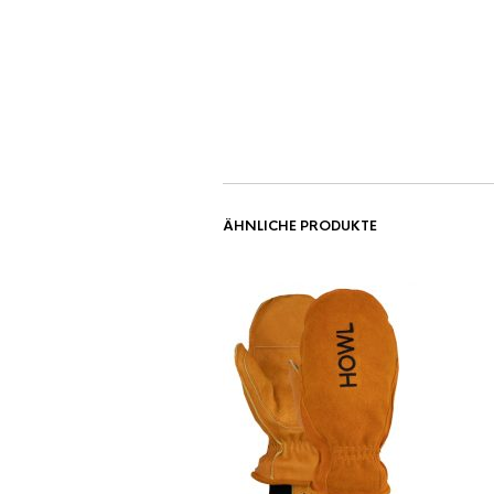
ÄHNLICHE PRODUKTE