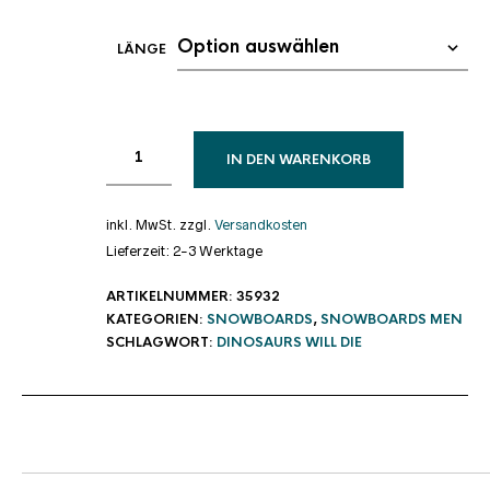
LÄNGE
IN DEN WARENKORB
inkl. MwSt.
zzgl.
Versandkosten
Lieferzeit:
2-3 Werktage
ARTIKELNUMMER:
35932
KATEGORIEN:
SNOWBOARDS
,
SNOWBOARDS MEN
SCHLAGWORT:
DINOSAURS WILL DIE