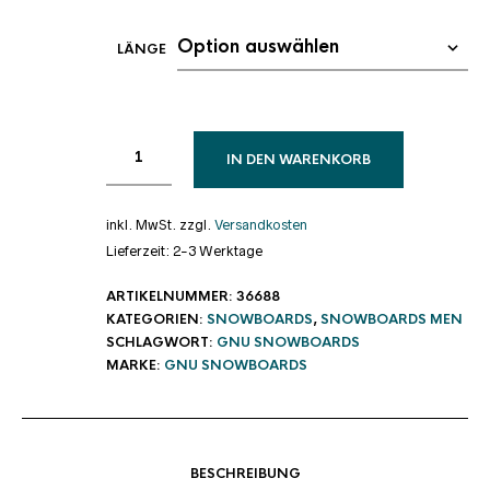
LÄNGE
IN DEN WARENKORB
inkl. MwSt.
zzgl.
Versandkosten
Lieferzeit:
2-3 Werktage
ARTIKELNUMMER:
36688
KATEGORIEN:
SNOWBOARDS
,
SNOWBOARDS MEN
SCHLAGWORT:
GNU SNOWBOARDS
MARKE:
GNU SNOWBOARDS
BESCHREIBUNG