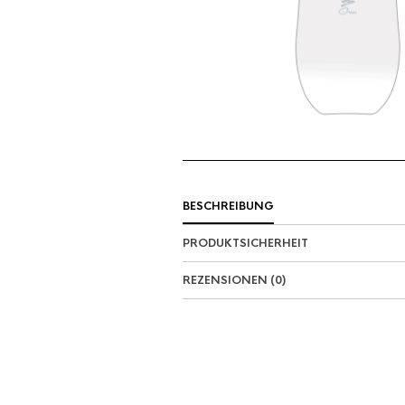
BESCHREIBUNG
PRODUKTSICHERHEIT
REZENSIONEN (0)