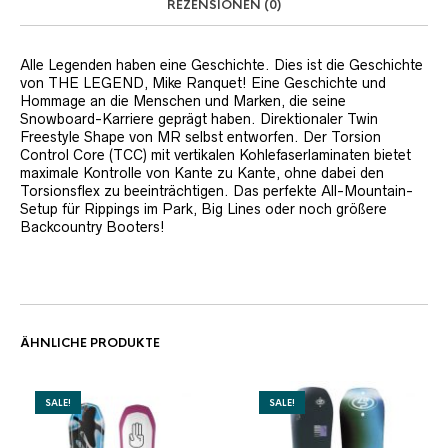
REZENSIONEN (0)
Alle Legenden haben eine Geschichte. Dies ist die Geschichte
von THE LEGEND, Mike Ranquet! Eine Geschichte und
Hommage an die Menschen und Marken, die seine
Snowboard-Karriere geprägt haben. Direktionaler Twin
Freestyle Shape von MR selbst entworfen. Der Torsion
Control Core (TCC) mit vertikalen Kohlefaserlaminaten bietet
maximale Kontrolle von Kante zu Kante, ohne dabei den
Torsionsflex zu beeinträchtigen. Das perfekte All-Mountain-
Setup für Rippings im Park, Big Lines oder noch größere
Backcountry Booters!
ÄHNLICHE PRODUKTE
SALE!
SALE!