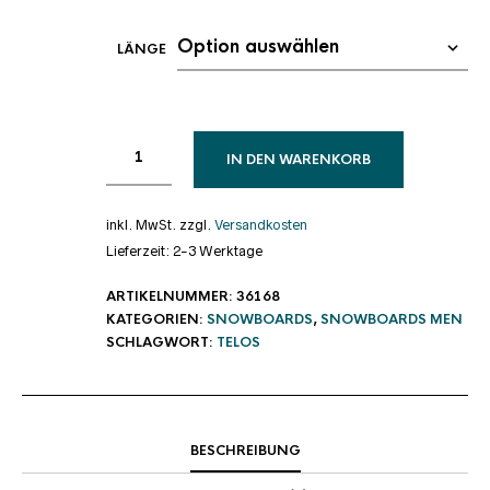
LÄNGE
IN DEN WARENKORB
inkl. MwSt.
zzgl.
Versandkosten
Lieferzeit:
2-3 Werktage
ARTIKELNUMMER:
36168
KATEGORIEN:
SNOWBOARDS
,
SNOWBOARDS MEN
SCHLAGWORT:
TELOS
BESCHREIBUNG