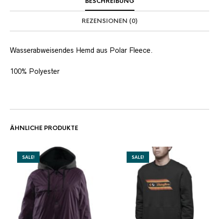
BESCHREIBUNG
REZENSIONEN (0)
Wasserabweisendes Hemd aus Polar Fleece.
100% Polyester
ÄHNLICHE PRODUKTE
SALE!
SALE!