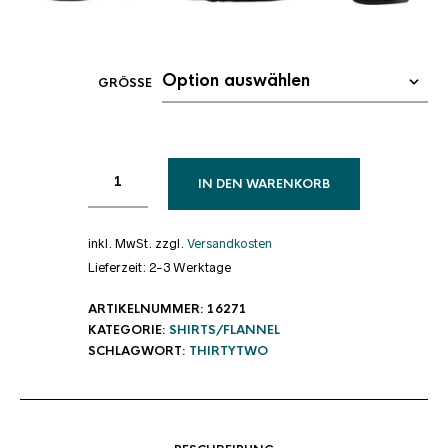
GRÖSSE
IN DEN WARENKORB
inkl. MwSt.
zzgl.
Versandkosten
Lieferzeit:
2-3 Werktage
ARTIKELNUMMER:
16271
KATEGORIE:
SHIRTS/FLANNEL
SCHLAGWORT:
THIRTYTWO