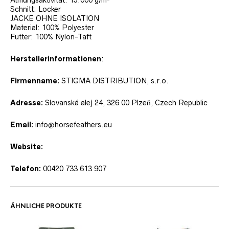
Schnitt: Locker
JACKE OHNE ISOLATION
Material: 100% Polyester
Futter: 100% Nylon-Taft
Herstellerinformationen
:
Firmenname:
STIGMA DISTRIBUTION, s.r.o.
Adresse:
Slovanská alej 24, 326 00 Plzeň, Czech Republic
Email:
info@horsefeathers.eu
Website:
Telefon:
00420 733 613 907
ÄHNLICHE PRODUKTE