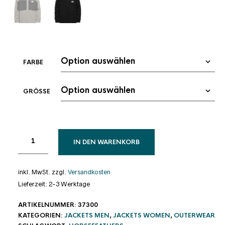
FARBE
GRÖSSE
IN DEN WARENKORB
inkl. MwSt.
zzgl.
Versandkosten
Lieferzeit:
2-3 Werktage
ARTIKELNUMMER:
37300
KATEGORIEN:
JACKETS MEN
,
JACKETS WOMEN
,
OUTERWEAR