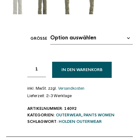
GRÖSSE
IN DEN WARENKORB
inkl. MwSt.
zzgl.
Versandkosten
Lieferzeit:
2-3 Werktage
ARTIKELNUMMER:
14092
KATEGORIEN:
OUTERWEAR
,
PANTS WOMEN
SCHLAGWORT:
HOLDEN OUTERWEAR