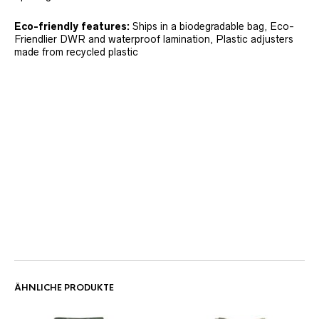
Eco-friendly features:
Ships in a biodegradable bag, Eco-
Friendlier DWR and waterproof lamination, Plastic adjusters
made from recycled plastic
ÄHNLICHE PRODUKTE