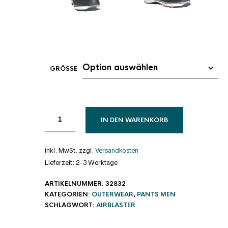
GRÖSSE
IN DEN WARENKORB
inkl. MwSt.
zzgl.
Versandkosten
Lieferzeit:
2-3 Werktage
ARTIKELNUMMER:
32832
KATEGORIEN:
OUTERWEAR
,
PANTS MEN
SCHLAGWORT:
AIRBLASTER