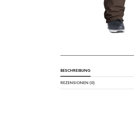
BESCHREIBUNG
REZENSIONEN (0)