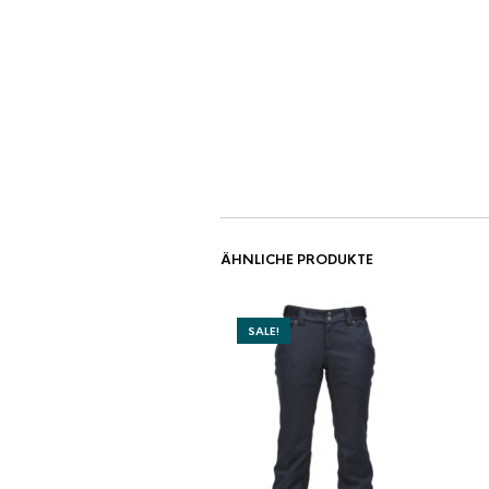
ÄHNLICHE PRODUKTE
SALE!