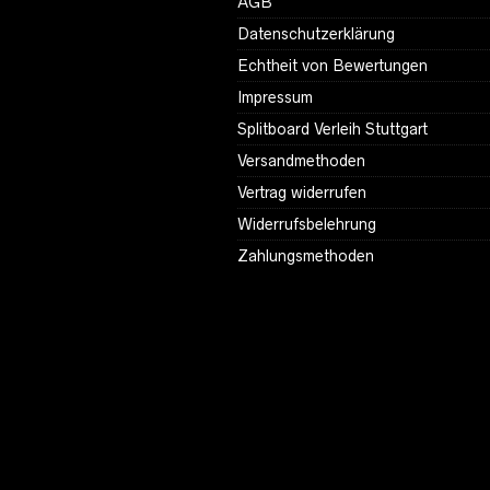
AGB
Datenschutzerklärung
Echtheit von Bewertungen
Impressum
Splitboard Verleih Stuttgart
Versandmethoden
Vertrag widerrufen
Widerrufsbelehrung
Zahlungsmethoden