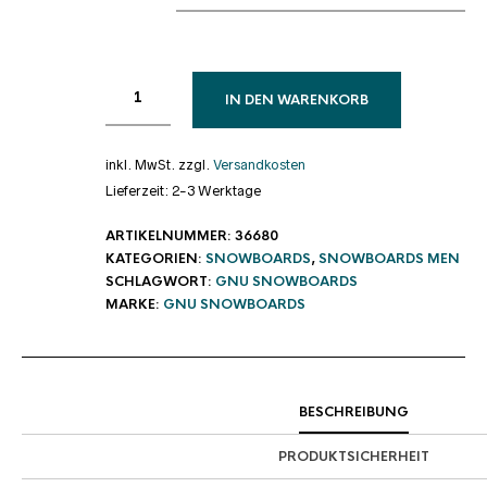
IN DEN WARENKORB
inkl. MwSt.
zzgl.
Versandkosten
Lieferzeit:
2-3 Werktage
ARTIKELNUMMER:
36680
KATEGORIEN:
SNOWBOARDS
,
SNOWBOARDS MEN
SCHLAGWORT:
GNU SNOWBOARDS
MARKE:
GNU SNOWBOARDS
BESCHREIBUNG
PRODUKTSICHERHEIT