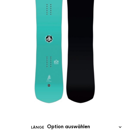
LÄNGE