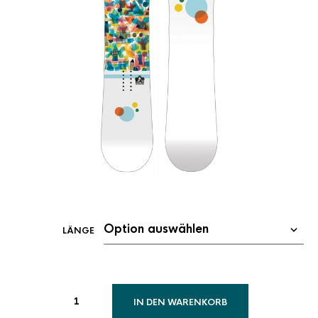
LÄNGE
IN DEN WARENKORB