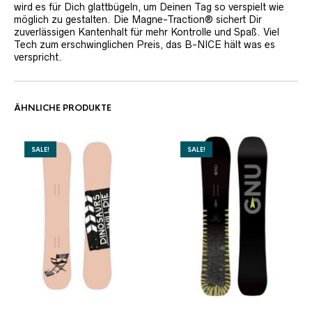
wird es für Dich glattbügeln, um Deinen Tag so verspielt wie
möglich zu gestalten. Die Magne-Traction® sichert Dir
zuverlässigen Kantenhalt für mehr Kontrolle und Spaß. Viel
Tech zum erschwinglichen Preis, das B-NICE hält was es
verspricht.
ÄHNLICHE PRODUKTE
SALE!
SALE!