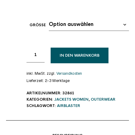
GRÖSSE
IN DEN WARENKORB
inkl. MwSt.
zzgl.
Versandkosten
Lieferzeit:
2-3 Werktage
ARTIKELNUMMER:
32861
KATEGORIEN:
JACKETS WOMEN
,
OUTERWEAR
SCHLAGWORT:
AIRBLASTER