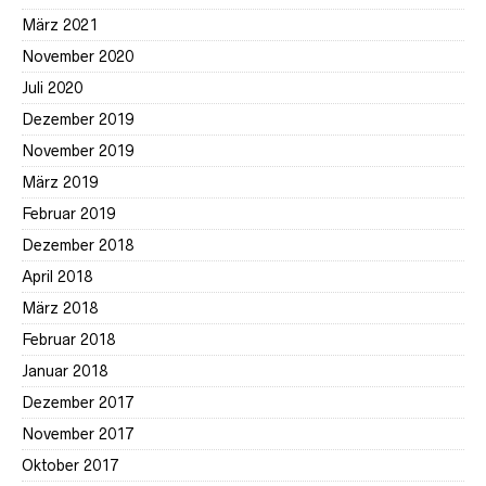
März 2021
November 2020
Juli 2020
Dezember 2019
November 2019
März 2019
Februar 2019
Dezember 2018
April 2018
März 2018
Februar 2018
Januar 2018
Dezember 2017
November 2017
Oktober 2017