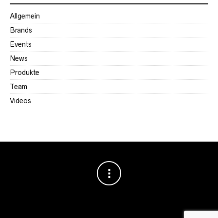
Allgemein
Brands
Events
News
Produkte
Team
Videos