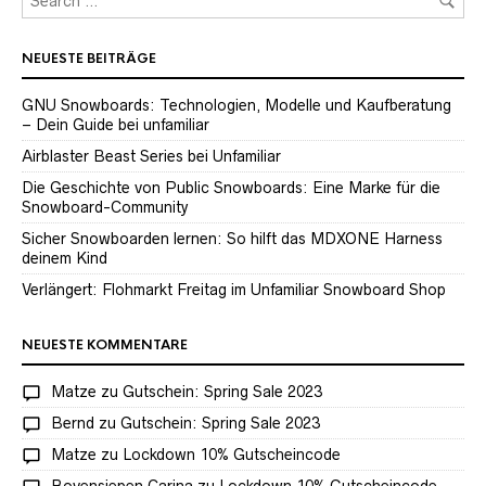
NEUESTE BEITRÄGE
GNU Snowboards: Technologien, Modelle und Kaufberatung
– Dein Guide bei unfamiliar
Airblaster Beast Series bei Unfamiliar
Die Geschichte von Public Snowboards: Eine Marke für die
Snowboard-Community
Sicher Snowboarden lernen: So hilft das MDXONE Harness
deinem Kind
Verlängert: Flohmarkt Freitag im Unfamiliar Snowboard Shop
NEUESTE KOMMENTARE
Matze
zu
Gutschein: Spring Sale 2023
Bernd
zu
Gutschein: Spring Sale 2023
Matze
zu
Lockdown 10% Gutscheincode