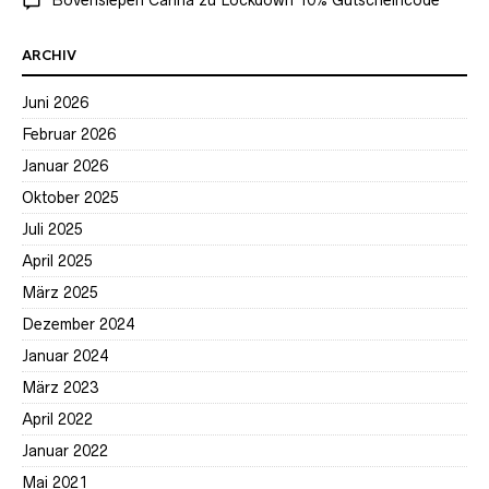
Bovensiepen Carina
zu
Lockdown 10% Gutscheincode
ARCHIV
Juni 2026
Februar 2026
Januar 2026
Oktober 2025
Juli 2025
April 2025
März 2025
Dezember 2024
Januar 2024
März 2023
April 2022
Januar 2022
Mai 2021