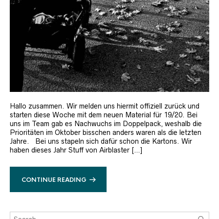
Hallo zusammen. Wir melden uns hiermit offiziell zurück und
starten diese Woche mit dem neuen Material für 19/20. Bei
uns im Team gab es Nachwuchs im Doppelpack, weshalb die
Prioritäten im Oktober bisschen anders waren als die letzten
Jahre. Bei uns stapeln sich dafür schon die Kartons. Wir
haben dieses Jahr Stuff von Airblaster […]
CONTINUE READING