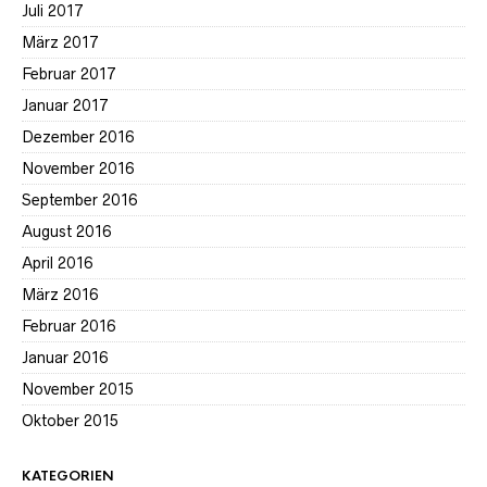
Juli 2017
März 2017
Februar 2017
Januar 2017
Dezember 2016
November 2016
September 2016
August 2016
April 2016
März 2016
Februar 2016
Januar 2016
November 2015
Oktober 2015
KATEGORIEN