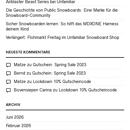
Airblaster Beast Series bei Unfamiliar
Die Geschichte von Public Snowboards: Eine Marke für die
Snowboard-Community
Sicher Snowboarden lernen: So hilft das MDXONE Harness
deinem Kind
Verlängert: Flohmarkt Freitag im Unfamiliar Snowboard Shop
NEUESTE KOMMENTARE
Matze
zu
Gutschein: Spring Sale 2023
Bernd
zu
Gutschein: Spring Sale 2023
Matze
zu
Lockdown 10% Gutscheincode
Bovensiepen Carina
zu
Lockdown 10% Gutscheincode
ARCHIV
Juni 2026
Februar 2026