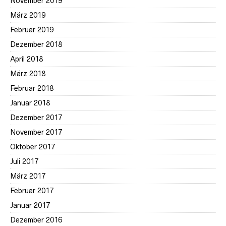
November 2019
März 2019
Februar 2019
Dezember 2018
April 2018
März 2018
Februar 2018
Januar 2018
Dezember 2017
November 2017
Oktober 2017
Juli 2017
März 2017
Februar 2017
Januar 2017
Dezember 2016