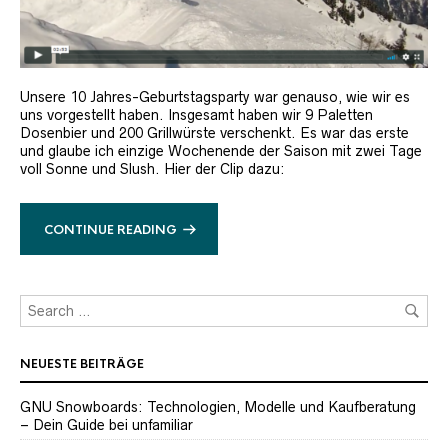
Unsere 10 Jahres-Geburtstagsparty war genauso, wie wir es
uns vorgestellt haben. Insgesamt haben wir 9 Paletten
Dosenbier und 200 Grillwürste verschenkt. Es war das erste
und glaube ich einzige Wochenende der Saison mit zwei Tage
voll Sonne und Slush. Hier der Clip dazu:
CONTINUE READING
NEUESTE BEITRÄGE
GNU Snowboards: Technologien, Modelle und Kaufberatung
– Dein Guide bei unfamiliar