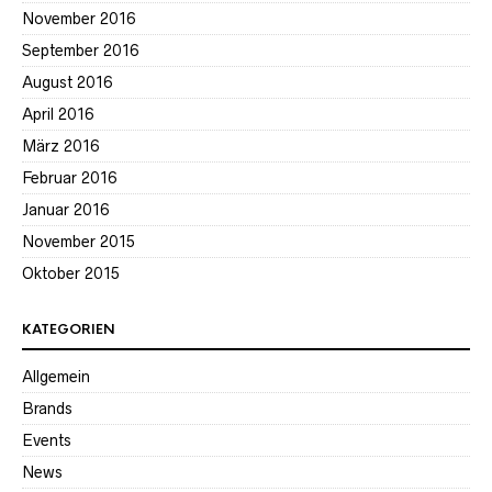
November 2016
September 2016
August 2016
April 2016
März 2016
Februar 2016
Januar 2016
November 2015
Oktober 2015
KATEGORIEN
Allgemein
Brands
Events
News