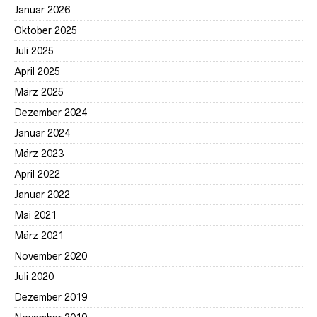
Januar 2026
Oktober 2025
Juli 2025
April 2025
März 2025
Dezember 2024
Januar 2024
März 2023
April 2022
Januar 2022
Mai 2021
März 2021
November 2020
Juli 2020
Dezember 2019