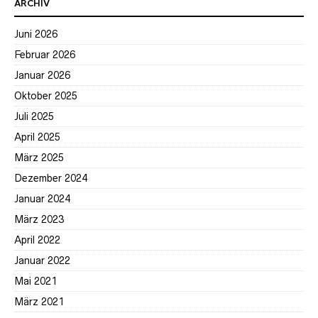
ARCHIV
Juni 2026
Februar 2026
Januar 2026
Oktober 2025
Juli 2025
April 2025
März 2025
Dezember 2024
Januar 2024
März 2023
April 2022
Januar 2022
Mai 2021
März 2021