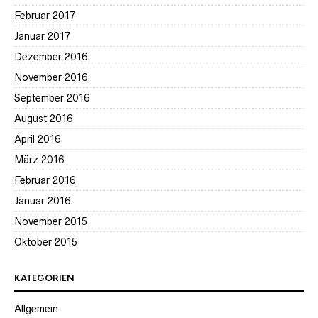
Februar 2017
Januar 2017
Dezember 2016
November 2016
September 2016
August 2016
April 2016
März 2016
Februar 2016
Januar 2016
November 2015
Oktober 2015
KATEGORIEN
Allgemein