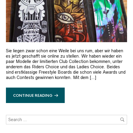
Sie liegen zwar schon eine Weile bei uns rum, aber wir haben
es jetzt geschafft sie online zu stellen. Wir haben wieder ein
paar Modelle der limitierten Club Collection bekommen, unter
anderem das Riders Choice und das Ladies Choice. Beides
sind erstklassige Freestyle Boards die schon viele Awards und
auch Contests gewinnen konnten. Mit dem […]
CONTINUE READING