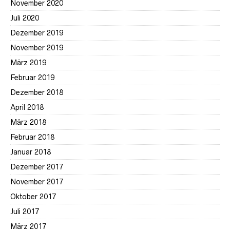
November 2020
Juli 2020
Dezember 2019
November 2019
März 2019
Februar 2019
Dezember 2018
April 2018
März 2018
Februar 2018
Januar 2018
Dezember 2017
November 2017
Oktober 2017
Juli 2017
März 2017