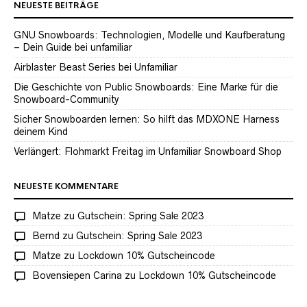
NEUESTE BEITRÄGE
GNU Snowboards: Technologien, Modelle und Kaufberatung
– Dein Guide bei unfamiliar
Airblaster Beast Series bei Unfamiliar
Die Geschichte von Public Snowboards: Eine Marke für die
Snowboard-Community
Sicher Snowboarden lernen: So hilft das MDXONE Harness
deinem Kind
Verlängert: Flohmarkt Freitag im Unfamiliar Snowboard Shop
NEUESTE KOMMENTARE
Matze
zu
Gutschein: Spring Sale 2023
Bernd
zu
Gutschein: Spring Sale 2023
Matze
zu
Lockdown 10% Gutscheincode
Bovensiepen Carina
zu
Lockdown 10% Gutscheincode