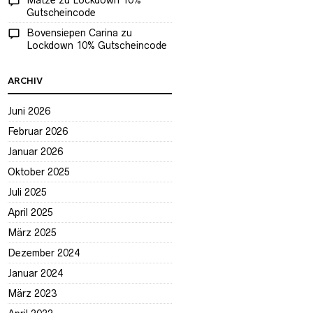
Matze
zu
Lockdown 10%
Gutscheincode
Bovensiepen Carina
zu
Lockdown 10% Gutscheincode
ARCHIV
Juni 2026
Februar 2026
Januar 2026
Oktober 2025
Juli 2025
April 2025
März 2025
Dezember 2024
Januar 2024
März 2023