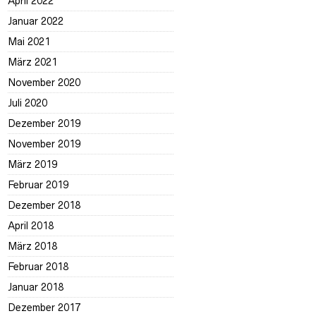
April 2022
Januar 2022
Mai 2021
März 2021
November 2020
Juli 2020
Dezember 2019
November 2019
März 2019
Februar 2019
Dezember 2018
April 2018
März 2018
Februar 2018
Januar 2018
Dezember 2017