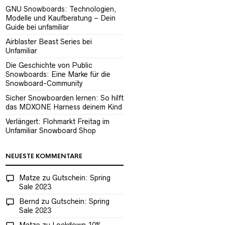
GNU Snowboards: Technologien,
Modelle und Kaufberatung – Dein
Guide bei unfamiliar
Airblaster Beast Series bei
Unfamiliar
Die Geschichte von Public
Snowboards: Eine Marke für die
Snowboard-Community
Sicher Snowboarden lernen: So hilft
das MDXONE Harness deinem Kind
Verlängert: Flohmarkt Freitag im
Unfamiliar Snowboard Shop
NEUESTE KOMMENTARE
Matze
zu
Gutschein: Spring
Sale 2023
Bernd
zu
Gutschein: Spring
Sale 2023