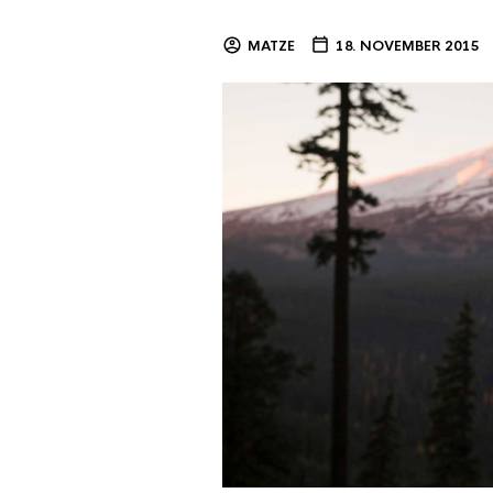
MATZE
18. NOVEMBER 2015