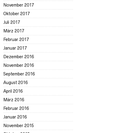
November 2017
Oktober 2017
Juli 2017
März 2017
Februar 2017
Januar 2017
Dezember 2016
November 2016
September 2016
August 2016
April 2016
März 2016
Februar 2016
Januar 2016
November 2015