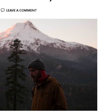
LEAVE A COMMENT