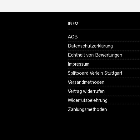
INFO
AGB
Datenschutzerklärung
Echtheit von Bewertungen
Impressum
Splitboard Verleih Stuttgart
Versandmethoden
Vertrag widerrufen
Widerrufsbelehrung
Zahlungsmethoden