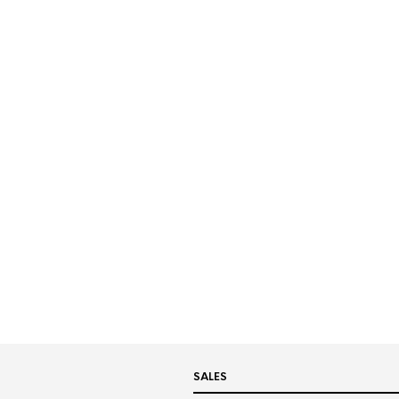
SALES