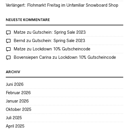
Verlängert: Flohmarkt Freitag im Unfamiliar Snowboard Shop
NEUESTE KOMMENTARE
Matze
zu
Gutschein: Spring Sale 2023
Bernd
zu
Gutschein: Spring Sale 2023
Matze
zu
Lockdown 10% Gutscheincode
Bovensiepen Carina
zu
Lockdown 10% Gutscheincode
ARCHIV
Juni 2026
Februar 2026
Januar 2026
Oktober 2025
Juli 2025
April 2025