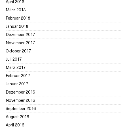
April 2018
März 2018
Februar 2018
Januar 2018
Dezember 2017
November 2017
Oktober 2017
Juli 2017
März 2017
Februar 2017
Januar 2017
Dezember 2016
November 2016
September 2016
August 2016
April 2016