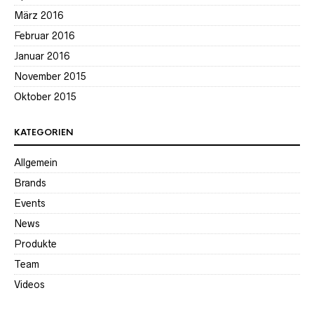
März 2016
Februar 2016
Januar 2016
November 2015
Oktober 2015
KATEGORIEN
Allgemein
Brands
Events
News
Produkte
Team
Videos