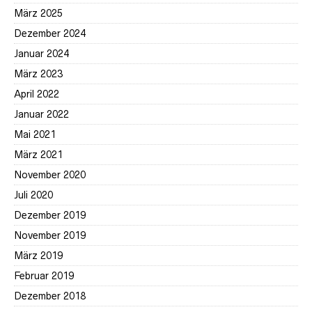
März 2025
Dezember 2024
Januar 2024
März 2023
April 2022
Januar 2022
Mai 2021
März 2021
November 2020
Juli 2020
Dezember 2019
November 2019
März 2019
Februar 2019
Dezember 2018