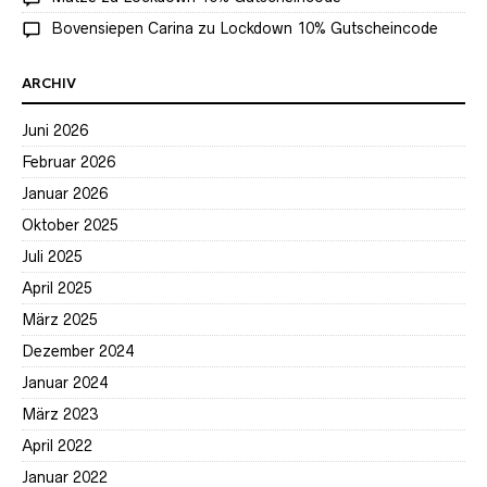
Bovensiepen Carina
zu
Lockdown 10% Gutscheincode
ARCHIV
Juni 2026
Februar 2026
Januar 2026
Oktober 2025
Juli 2025
April 2025
März 2025
Dezember 2024
Januar 2024
März 2023
April 2022
Januar 2022