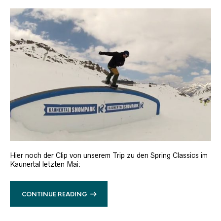
Hier noch der Clip von unserem Trip zu den Spring Classics im
Kaunertal letzten Mai:
CONTINUE READING