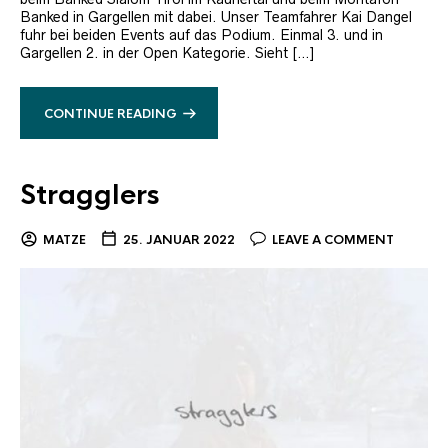
Banked in Gargellen mit dabei. Unser Teamfahrer Kai Dangel
fuhr bei beiden Events auf das Podium. Einmal 3. und in
Gargellen 2. in der Open Kategorie. Sieht […]
CONTINUE READING
Stragglers
MATZE
25. JANUAR 2022
LEAVE A COMMENT