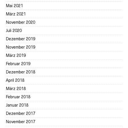
Mai 2021
März 2021
November 2020
Juli 2020
Dezember 2019
November 2019
März 2019
Februar 2019
Dezember 2018
April 2018
März 2018
Februar 2018
Januar 2018
Dezember 2017
November 2017