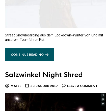
Street Snowboarding aus dem Lockdown-Winter von und mit
unserem Teamfahrer Kai:
CONTINUE READING
Salzwinkel Night Shred
MATZE
30. JANUAR 2017
LEAVE A COMMENT