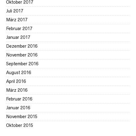
Oktober 2017
Juli 2017
März 2017
Februar 2017
Januar 2017
Dezember 2016
November 2016
September 2016
August 2016
April 2016
März 2016
Februar 2016
Januar 2016
November 2015
Oktober 2015