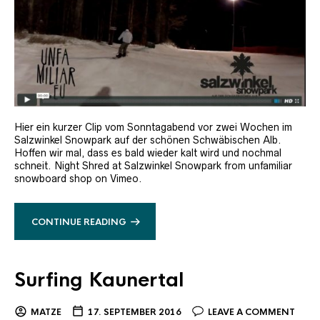
Hier ein kurzer Clip vom Sonntagabend vor zwei Wochen im
Salzwinkel Snowpark auf der schönen Schwäbischen Alb.
Hoffen wir mal, dass es bald wieder kalt wird und nochmal
schneit. Night Shred at Salzwinkel Snowpark from unfamiliar
snowboard shop on Vimeo.
CONTINUE READING
Surfing Kaunertal
MATZE
17. SEPTEMBER 2016
LEAVE A COMMENT