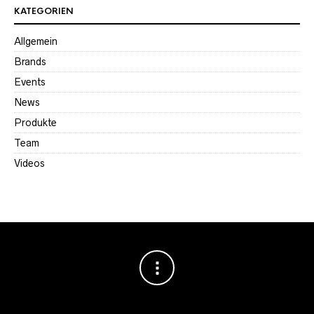
KATEGORIEN
Allgemein
Brands
Events
News
Produkte
Team
Videos