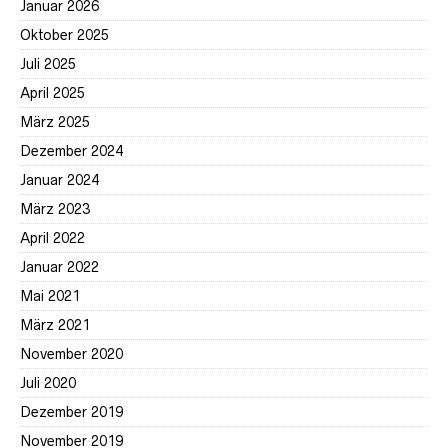
Januar 2026
Oktober 2025
Juli 2025
April 2025
März 2025
Dezember 2024
Januar 2024
März 2023
April 2022
Januar 2022
Mai 2021
März 2021
November 2020
Juli 2020
Dezember 2019
November 2019