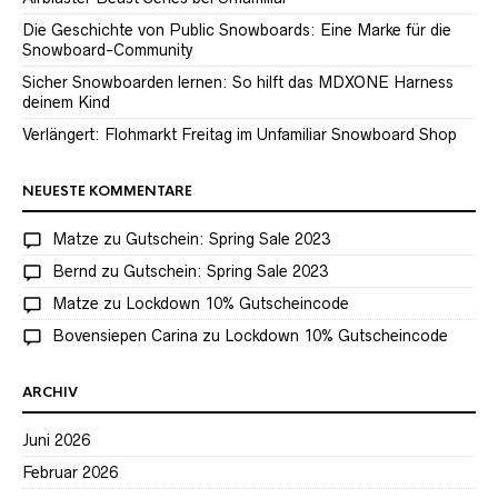
Die Geschichte von Public Snowboards: Eine Marke für die
Snowboard-Community
Sicher Snowboarden lernen: So hilft das MDXONE Harness
deinem Kind
Verlängert: Flohmarkt Freitag im Unfamiliar Snowboard Shop
NEUESTE KOMMENTARE
Matze
zu
Gutschein: Spring Sale 2023
Bernd
zu
Gutschein: Spring Sale 2023
Matze
zu
Lockdown 10% Gutscheincode
Bovensiepen Carina
zu
Lockdown 10% Gutscheincode
ARCHIV
Juni 2026
Februar 2026