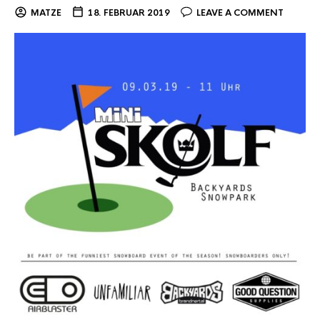
MATZE
18. FEBRUAR 2019
LEAVE A COMMENT