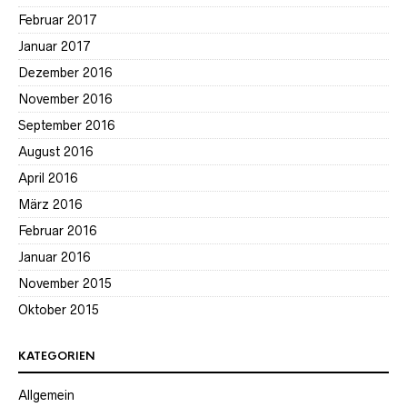
Februar 2017
Januar 2017
Dezember 2016
November 2016
September 2016
August 2016
April 2016
März 2016
Februar 2016
Januar 2016
November 2015
Oktober 2015
KATEGORIEN
Allgemein