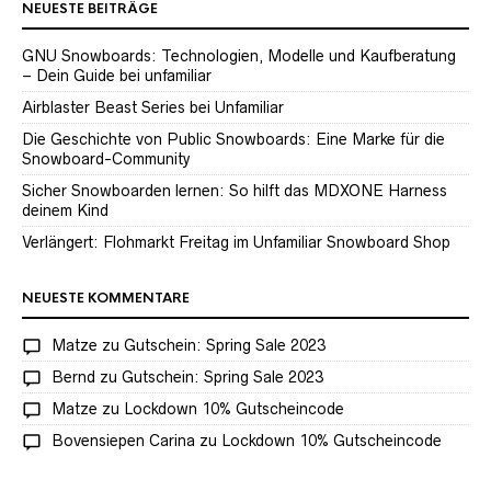
NEUESTE BEITRÄGE
GNU Snowboards: Technologien, Modelle und Kaufberatung
– Dein Guide bei unfamiliar
Airblaster Beast Series bei Unfamiliar
Die Geschichte von Public Snowboards: Eine Marke für die
Snowboard-Community
Sicher Snowboarden lernen: So hilft das MDXONE Harness
deinem Kind
Verlängert: Flohmarkt Freitag im Unfamiliar Snowboard Shop
NEUESTE KOMMENTARE
Matze
zu
Gutschein: Spring Sale 2023
Bernd
zu
Gutschein: Spring Sale 2023
Matze
zu
Lockdown 10% Gutscheincode
Bovensiepen Carina
zu
Lockdown 10% Gutscheincode