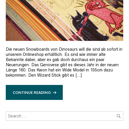
Die neuen Snowboards von Dinosaurs will die sind ab sofort in
unserem Onlineshop erhältlich. Es sind wie immer alte
Bekannte dabei, aber es gab doch durchaus ein paar
Neuerungen. Das Genovese gibt es dieses Jahr in der neuen
Länge 160. Das Kwon hat ein Wide Model in 155cm dazu
bekommen. Den Wizard Stick gibt es […]
CONTINUE READING