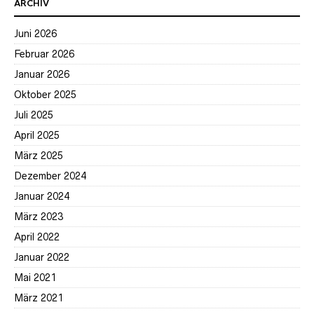
ARCHIV
Juni 2026
Februar 2026
Januar 2026
Oktober 2025
Juli 2025
April 2025
März 2025
Dezember 2024
Januar 2024
März 2023
April 2022
Januar 2022
Mai 2021
März 2021