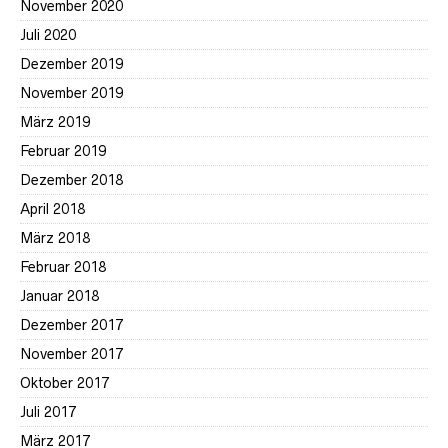
November 2020
Juli 2020
Dezember 2019
November 2019
März 2019
Februar 2019
Dezember 2018
April 2018
März 2018
Februar 2018
Januar 2018
Dezember 2017
November 2017
Oktober 2017
Juli 2017
März 2017