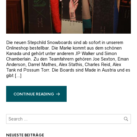
Die neuen Stepchild Snowboards sind ab sofort in unserem
Onlineshop bestellbar. Die Marke kommt aus dem schönen
Kanada und gehört unter anderem JP Walker und Simon
Chamberlain. Zu den Teamfahrern gehören Joe Sexton, Eman
Anderson, Darrel Mathes, Alex Stathis, Charles Reid, Alex
Tank nd Possum Torr. Die Boards sind Made in Austria und es
gibt […]
CONTINUE READING
NEUESTE BEITRÄGE