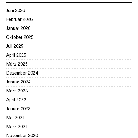
Juni 2026
Februar 2026
Januar 2026
Oktober 2025
Juli 2025
April 2025
März 2025
Dezember 2024
Januar 2024
März 2023
April 2022
Januar 2022
Mai 2021
März 2021
November 2020