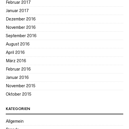
Februar 2017
Januar 2017
Dezember 2016
November 2016
September 2016
August 2016
April 2016
März 2016
Februar 2016
Januar 2016
November 2015
Oktober 2015
KATEGORIEN
Allgemein