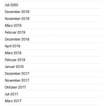
Juli 2020
Dezember 2019
November 2019
März 2019
Februar 2019
Dezember 2018
April 2018
März 2018
Februar 2018
Januar 2018
Dezember 2017
November 2017
Oktober 2017
Juli 2017
März 2017