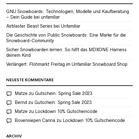
GNU Snowboards: Technologien, Modelle und Kaufberatung
– Dein Guide bei unfamiliar
Airblaster Beast Series bei Unfamiliar
Die Geschichte von Public Snowboards: Eine Marke für die
Snowboard-Community
Sicher Snowboarden lernen: So hilft das MDXONE Harness
deinem Kind
Verlängert: Flohmarkt Freitag im Unfamiliar Snowboard Shop
NEUESTE KOMMENTARE
Matze
zu
Gutschein: Spring Sale 2023
Bernd
zu
Gutschein: Spring Sale 2023
Matze
zu
Lockdown 10% Gutscheincode
Bovensiepen Carina
zu
Lockdown 10% Gutscheincode
ARCHIV