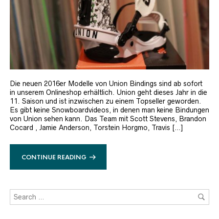
Die neuen 2016er Modelle von Union Bindings sind ab sofort
in unserem Onlineshop erhältlich. Union geht dieses Jahr in die
11. Saison und ist inzwischen zu einem Topseller geworden.
Es gibt keine Snowboardvideos, in denen man keine Bindungen
von Union sehen kann. Das Team mit Scott Stevens, Brandon
Cocard , Jamie Anderson, Torstein Horgmo, Travis […]
CONTINUE READING