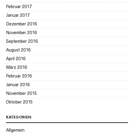
Februar 2017
Januar 2017
Dezember 2016
November 2016
September 2016
August 2016
April 2016
März 2016
Februar 2016
Januar 2016
November 2015
Oktober 2015
KATEGORIEN
Allgemein