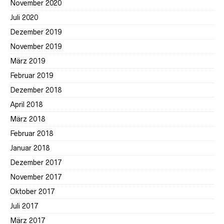
November 2020
Juli 2020
Dezember 2019
November 2019
März 2019
Februar 2019
Dezember 2018
April 2018
März 2018
Februar 2018
Januar 2018
Dezember 2017
November 2017
Oktober 2017
Juli 2017
März 2017