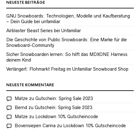
NEUESTE BEITRÄGE
GNU Snowboards: Technologien, Modelle und Kaufberatung
– Dein Guide bei unfamiliar
Airblaster Beast Series bei Unfamiliar
Die Geschichte von Public Snowboards: Eine Marke für die
Snowboard-Community
Sicher Snowboarden lernen: So hilft das MDXONE Harness
deinem Kind
Verlängert: Flohmarkt Freitag im Unfamiliar Snowboard Shop
NEUESTE KOMMENTARE
Matze
zu
Gutschein: Spring Sale 2023
Bernd
zu
Gutschein: Spring Sale 2023
Matze
zu
Lockdown 10% Gutscheincode
Bovensiepen Carina
zu
Lockdown 10% Gutscheincode