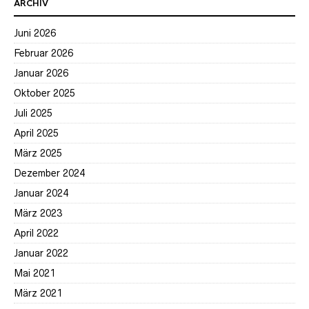
ARCHIV
Juni 2026
Februar 2026
Januar 2026
Oktober 2025
Juli 2025
April 2025
März 2025
Dezember 2024
Januar 2024
März 2023
April 2022
Januar 2022
Mai 2021
März 2021