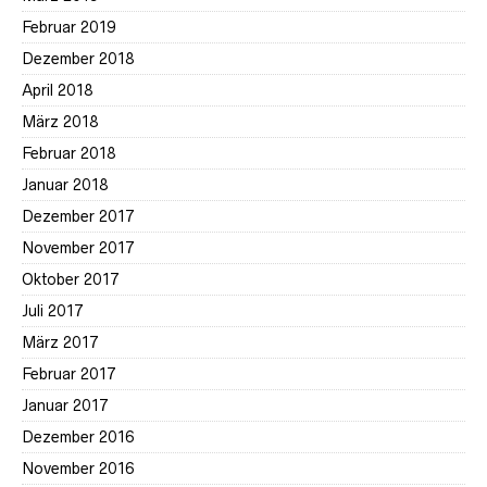
Februar 2019
Dezember 2018
April 2018
März 2018
Februar 2018
Januar 2018
Dezember 2017
November 2017
Oktober 2017
Juli 2017
März 2017
Februar 2017
Januar 2017
Dezember 2016
November 2016