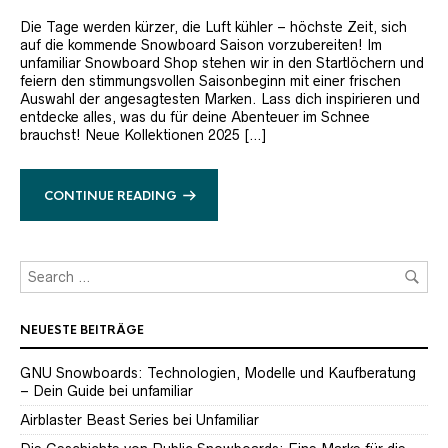
Die Tage werden kürzer, die Luft kühler – höchste Zeit, sich
auf die kommende Snowboard Saison vorzubereiten! Im
unfamiliar Snowboard Shop stehen wir in den Startlöchern und
feiern den stimmungsvollen Saisonbeginn mit einer frischen
Auswahl der angesagtesten Marken. Lass dich inspirieren und
entdecke alles, was du für deine Abenteuer im Schnee
brauchst! Neue Kollektionen 2025 […]
CONTINUE READING
NEUESTE BEITRÄGE
GNU Snowboards: Technologien, Modelle und Kaufberatung
– Dein Guide bei unfamiliar
Airblaster Beast Series bei Unfamiliar