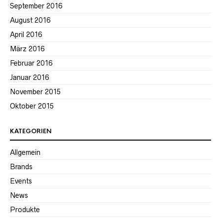
September 2016
August 2016
April 2016
März 2016
Februar 2016
Januar 2016
November 2015
Oktober 2015
KATEGORIEN
Allgemein
Brands
Events
News
Produkte