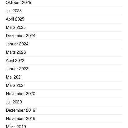
Oktober 2025
Juli 2025
April 2025
März 2025
Dezember 2024
Januar 2024
März 2023
April 2022
Januar 2022
Mai 2021
März 2021
November 2020
Juli 2020
Dezember 2019
November 2019
März 2019