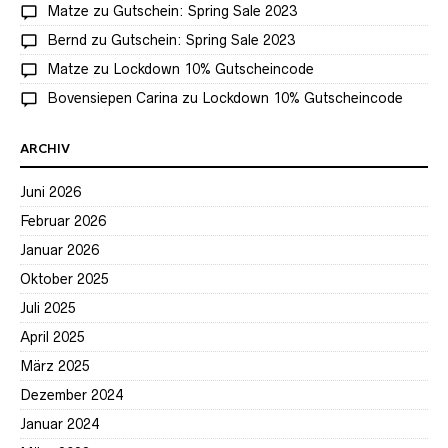
Matze
zu
Gutschein: Spring Sale 2023
Bernd
zu
Gutschein: Spring Sale 2023
Matze
zu
Lockdown 10% Gutscheincode
Bovensiepen Carina
zu
Lockdown 10% Gutscheincode
ARCHIV
Juni 2026
Februar 2026
Januar 2026
Oktober 2025
Juli 2025
April 2025
März 2025
Dezember 2024
Januar 2024