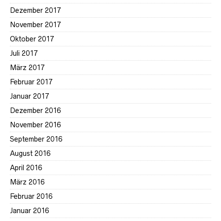
Dezember 2017
November 2017
Oktober 2017
Juli 2017
März 2017
Februar 2017
Januar 2017
Dezember 2016
November 2016
September 2016
August 2016
April 2016
März 2016
Februar 2016
Januar 2016