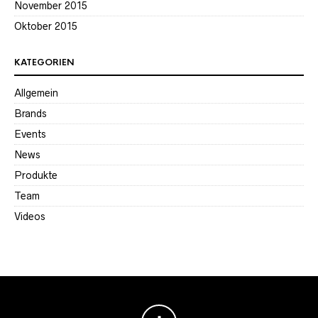
November 2015
Oktober 2015
KATEGORIEN
Allgemein
Brands
Events
News
Produkte
Team
Videos