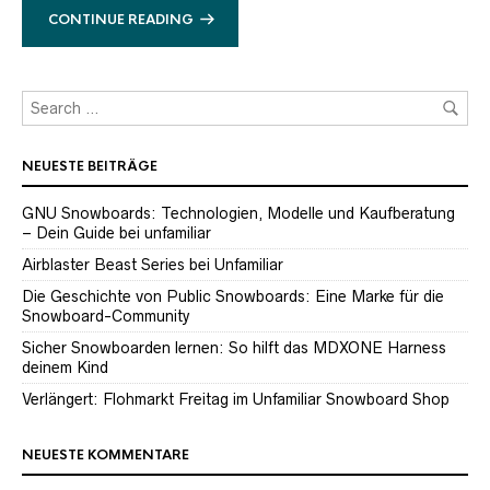
CONTINUE READING
NEUESTE BEITRÄGE
GNU Snowboards: Technologien, Modelle und Kaufberatung
– Dein Guide bei unfamiliar
Airblaster Beast Series bei Unfamiliar
Die Geschichte von Public Snowboards: Eine Marke für die
Snowboard-Community
Sicher Snowboarden lernen: So hilft das MDXONE Harness
deinem Kind
Verlängert: Flohmarkt Freitag im Unfamiliar Snowboard Shop
NEUESTE KOMMENTARE