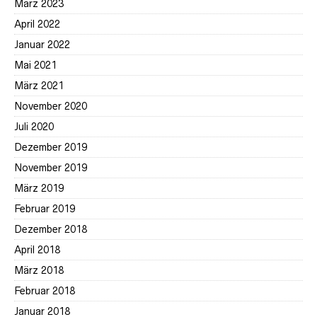
März 2023
April 2022
Januar 2022
Mai 2021
März 2021
November 2020
Juli 2020
Dezember 2019
November 2019
März 2019
Februar 2019
Dezember 2018
April 2018
März 2018
Februar 2018
Januar 2018