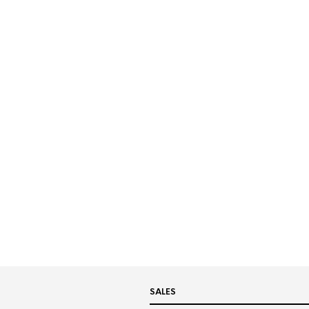
SALES