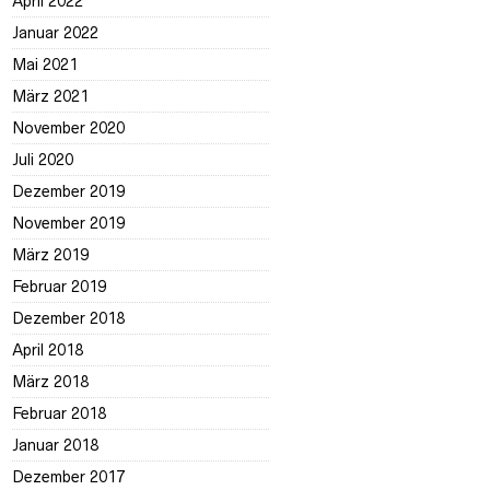
April 2022
Januar 2022
Mai 2021
März 2021
November 2020
Juli 2020
Dezember 2019
November 2019
März 2019
Februar 2019
Dezember 2018
April 2018
März 2018
Februar 2018
Januar 2018
Dezember 2017