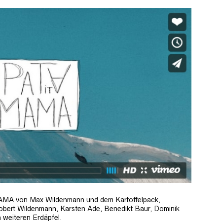
AMA von Max Wildenmann und dem Kartoffelpack,
Robert Wildenmann, Karsten Ade, Benedikt Baur, Dominik
n weiteren Erdäpfel.