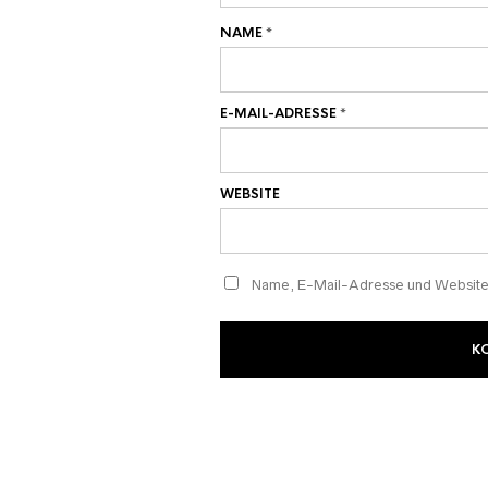
NAME
*
E-MAIL-ADRESSE
*
WEBSITE
Name, E-Mail-Adresse und Website 