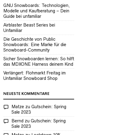
GNU Snowboards: Technologien,
Modelle und Kaufberatung – Dein
Guide bei unfamiliar
Airblaster Beast Series bei
Unfamiliar
Die Geschichte von Public
Snowboards: Eine Marke für die
Snowboard-Community
Sicher Snowboarden lernen: So hilft
das MDXONE Harness deinem Kind
Verlängert: Flohmarkt Freitag im
Unfamiliar Snowboard Shop
NEUESTE KOMMENTARE
Matze
zu
Gutschein: Spring
Sale 2023
Bernd
zu
Gutschein: Spring
Sale 2023