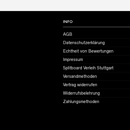
INFO
AGB
Datenschutzerklärung
Echtheit von Bewertungen
Impressum
Splitboard Verleih Stuttgart
Versandmethoden
Vertrag widerrufen
Widerrufsbelehrung
Zahlungsmethoden