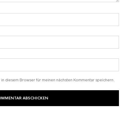
in diesem Browser für meinen nächsten Kommentar speichern.