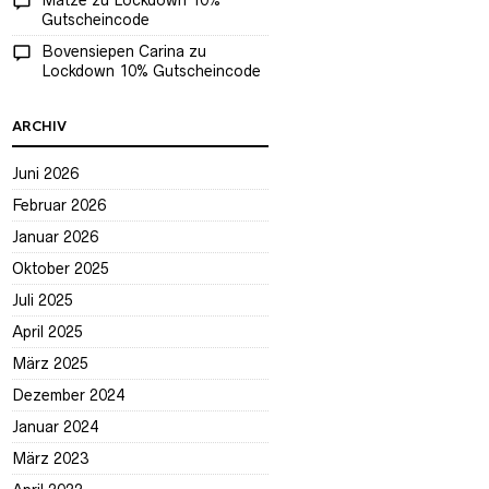
Matze
zu
Lockdown 10%
Gutscheincode
Bovensiepen Carina
zu
Lockdown 10% Gutscheincode
ARCHIV
Juni 2026
Februar 2026
Januar 2026
Oktober 2025
Juli 2025
April 2025
März 2025
Dezember 2024
Januar 2024
März 2023