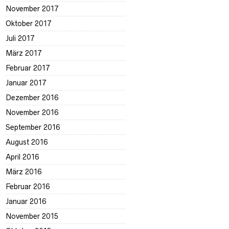
November 2017
Oktober 2017
Juli 2017
März 2017
Februar 2017
Januar 2017
Dezember 2016
November 2016
September 2016
August 2016
April 2016
März 2016
Februar 2016
Januar 2016
November 2015