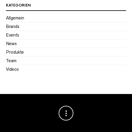
KATEGORIEN
Allgemein
Brands
Events
News
Produkte
Team
Videos