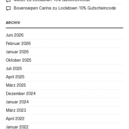
Bovensiepen Carina
zu
Lockdown 10% Gutscheincode
ARCHIV
Juni 2026
Februar 2026
Januar 2026
Oktober 2025
Juli 2025
April 2025
März 2025
Dezember 2024
Januar 2024
März 2023
April 2022
Januar 2022