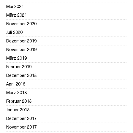
Mai 2021
März 2021
November 2020
Juli 2020
Dezember 2019
November 2019
März 2019
Februar 2019
Dezember 2018
April 2018
März 2018
Februar 2018
Januar 2018
Dezember 2017
November 2017