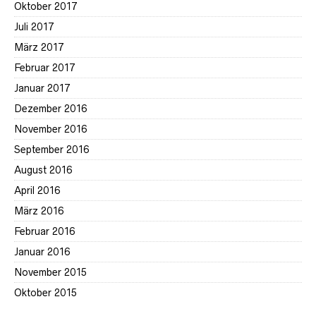
Oktober 2017
Juli 2017
März 2017
Februar 2017
Januar 2017
Dezember 2016
November 2016
September 2016
August 2016
April 2016
März 2016
Februar 2016
Januar 2016
November 2015
Oktober 2015