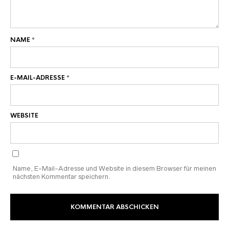
NAME
*
E-MAIL-ADRESSE
*
WEBSITE
Name, E-Mail-Adresse und Website in diesem Browser für meinen
nächsten Kommentar speichern.