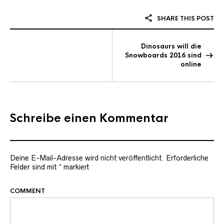
SHARE THIS POST
Dinosaurs will die
Snowboards 2016 sind
online
Schreibe einen Kommentar
Deine E-Mail-Adresse wird nicht veröffentlicht.
Erforderliche
Felder sind mit
*
markiert
COMMENT