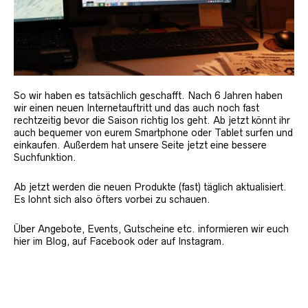
So wir haben es tatsächlich geschafft. Nach 6 Jahren haben
wir einen neuen Internetauftritt und das auch noch fast
rechtzeitig bevor die Saison richtig los geht. Ab jetzt könnt ihr
auch bequemer von eurem Smartphone oder Tablet surfen und
einkaufen. Außerdem hat unsere Seite jetzt eine bessere
Suchfunktion.
Ab jetzt werden die neuen Produkte (fast) täglich aktualisiert.
Es lohnt sich also öfters vorbei zu schauen.
Über Angebote, Events, Gutscheine etc. informieren wir euch
hier im Blog, auf Facebook oder auf Instagram.